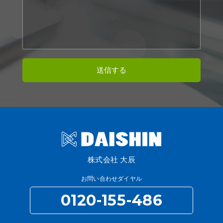
株式会社 大辰
お問い合わせダイヤル
0120-155-486