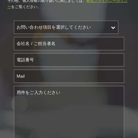
その他、個人情報の取り扱いに関しましては、
弊社プライバシーポリシ
ー
をご覧ください。