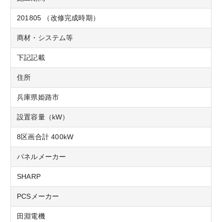
201805 （改修完成時期）
商材・システム等
下記記載
住所
兵庫県姫路市
設置容量（kW）
8区画合計 400kW
パネルメーカー
SHARP
PCSメーカー
田淵電機